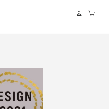
ロッグイン
カート