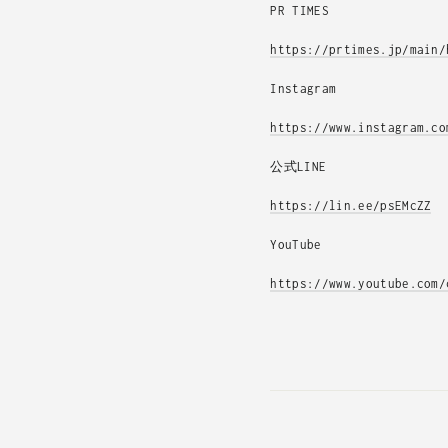
PR TIMES
https://prtimes.jp/main/
Instagram
https://www.instagram.co
公式LINE
https://lin.ee/psEMcZZ
YouTube
https://www.youtube.com/