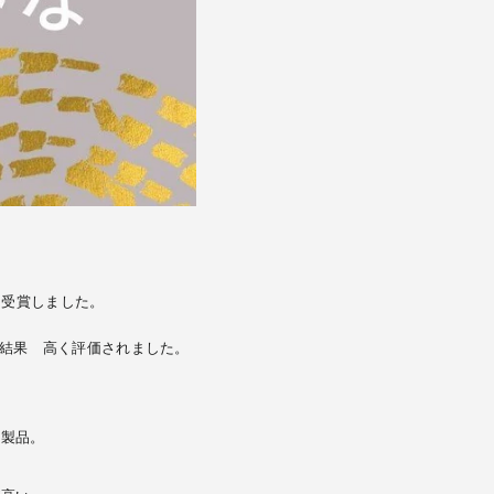
を受賞しました。
結果 高く評価されました。
た製品。