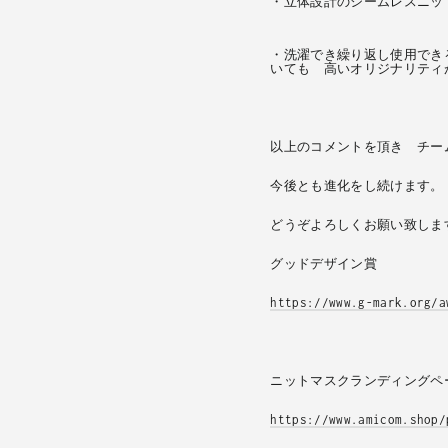
・立体設計のシームレスニッ
・洗濯でき繰り返し使用でき
いても 高いオリジナリティ
以上のコメントを頂き チー
今後とも進化をし続けます。
どうぞよろしくお願い致しま
グッドデザイン賞
https://www.g-mark.org/a
ニットマスクランディングペ
https://www.amicom.shop/