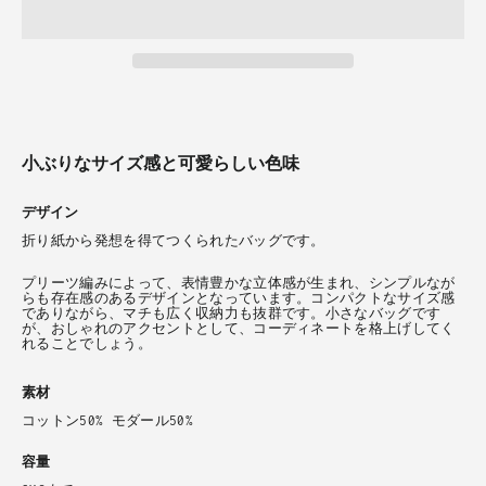
小ぶりなサイズ感と可愛らしい色味
デザイン
折り紙から発想を得てつくられたバッグです。
プリーツ編みによって、表情豊かな立体感が生まれ、シンプルなが
らも存在感のあるデザインとなっています。コンパクトなサイズ感
でありながら、マチも広く収納力も抜群です。小さなバッグです
が、おしゃれのアクセントとして、コーディネートを格上げしてく
れることでしょう。
素材
コットン50% モダール50%
容量